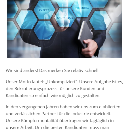
Wir sind anders! Das merken Sie relativ schnell.
Unser Motto lautet: „Unkompliziert“. Unsere Aufgabe ist es,
den Rekrutierungsprozess für unsere Kunden und
Kandidaten so einfach wie möglich zu gestalten.
In den vergangenen Jahren haben wir uns zum etablierten
und verlässlichen Partner für die Industrie entwickelt.
Unsere Kämpfermentalität übertragen wir tagtäglich in
unsere Arbeit. Um die besten Kandidaten muss man