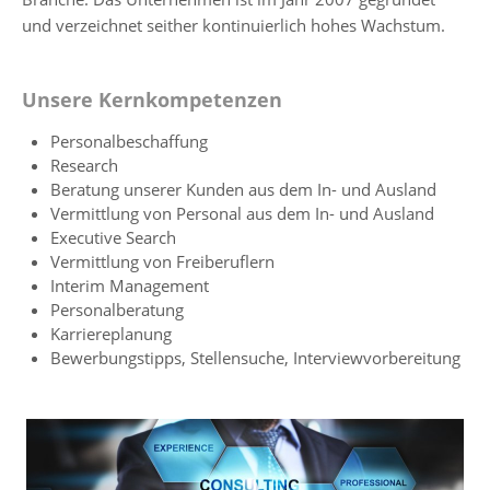
und verzeichnet seither kontinuierlich hohes Wachstum.
Unsere Kernkompetenzen
Personalbeschaffung
Research
Beratung unserer Kunden aus dem In- und Ausland
Vermittlung von Personal aus dem In- und Ausland
Executive Search
Vermittlung von Freiberuflern
Interim Management
Personalberatung
Karriereplanung
Bewerbungstipps, Stellensuche, Interviewvorbereitung