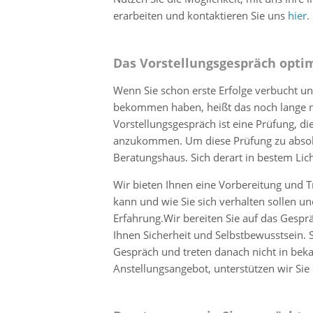
erarbeiten und kontaktieren Sie uns
hier
.
Das Vorstellungsgespräch opti
Wenn Sie schon erste Erfolge verbucht u
bekommen haben, heißt das noch lange nic
Vorstellungsgespräch ist eine Prüfung, d
anzukommen. Um diese Prüfung zu absolv
Beratungshaus. Sich derart in bestem Lich
Wir bieten Ihnen eine Vorbereitung und T
kann und wie Sie sich verhalten sollen un
Erfahrung.Wir bereiten Sie auf das Gesp
Ihnen Sicherheit und Selbstbewusstsein.
Gespräch und treten danach nicht in bek
Anstellungsangebot, unterstützen wir Si