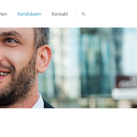
nten
Kandidaten
Kontakt