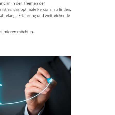
tendrin in den Themen der
ist es, das optimale Personal zu finden,
 Jahrelange Erfahrung und weitreichende
optimieren möchten.