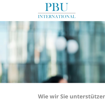
Wie wir Sie unterstütz